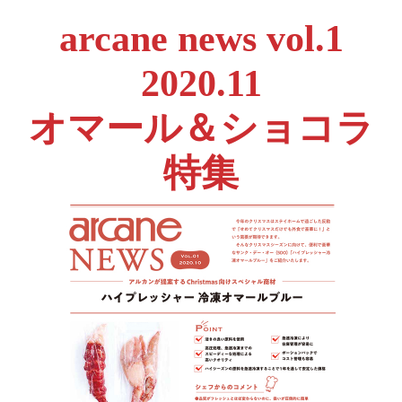
arcane news vol.1
2020.11
オマール＆ショコラ
特集