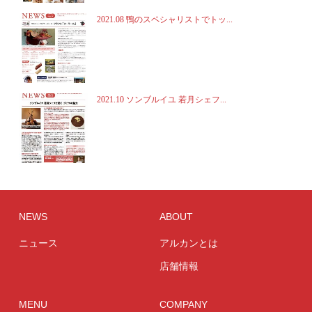
2021.08 鴨のスペシャリストでトッ...
2021.10 ソンブルイユ 若月シェフ...
NEWS
ABOUT
ニュース
アルカンとは
店舗情報
MENU
COMPANY