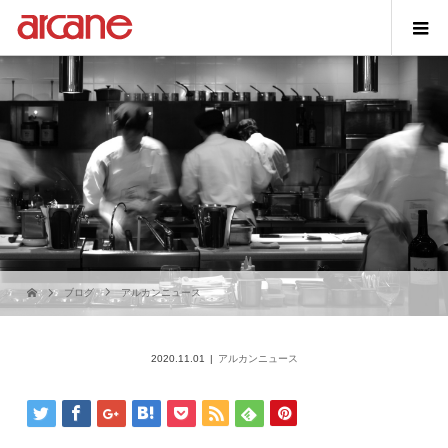
ブログ
アルカンニュース
2020.11.01
アルカンニュース