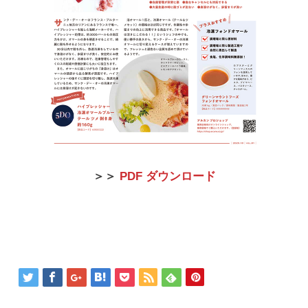
＞＞
PDF ダウンロード