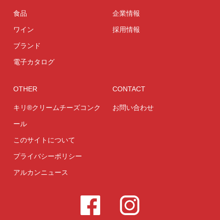
食品
企業情報
ワイン
採用情報
ブランド
電子カタログ
OTHER
CONTACT
キリ®クリームチーズコンク
お問い合わせ
ール
このサイトについて
プライバシーポリシー
アルカンニュース