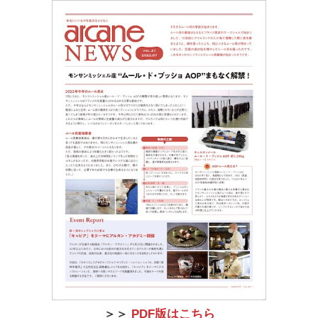
＞＞
PDF版はこちら