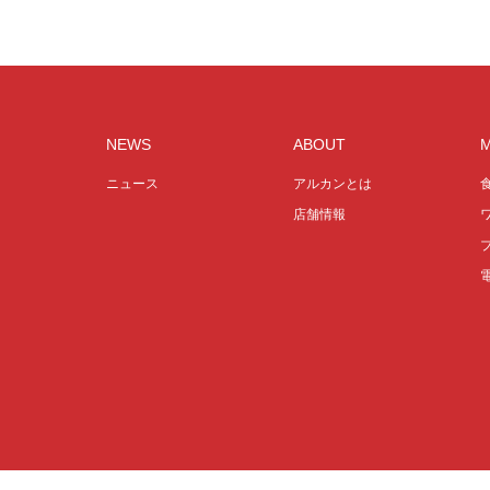
NEWS
ABOUT
ニュース
アルカンとは
店舗情報