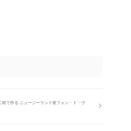
材、工程で作る ニュージーランド産フォン・ド・ヴ