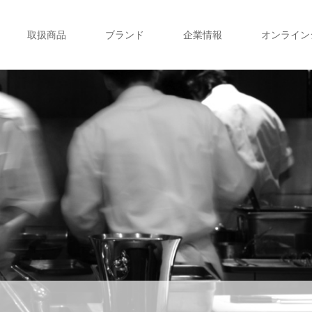
取扱商品
ブランド
企業情報
オンライン