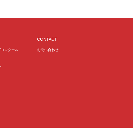
CONTACT
ズコンクール
お問い合わせ
ー