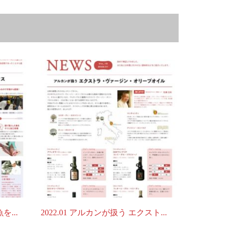
を...
2022.01 アルカンが扱う エクスト...