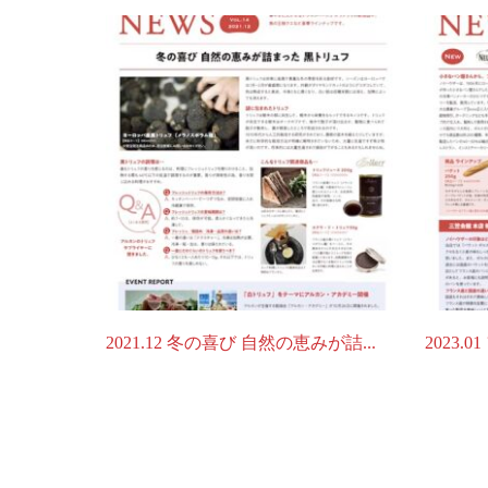
2021.12 冬の喜び 自然の恵みが詰...
2023.