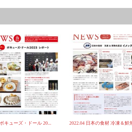
03 ボキューズ・ドール 20...
2022.04 日本の食材 冷凍＆鮮魚