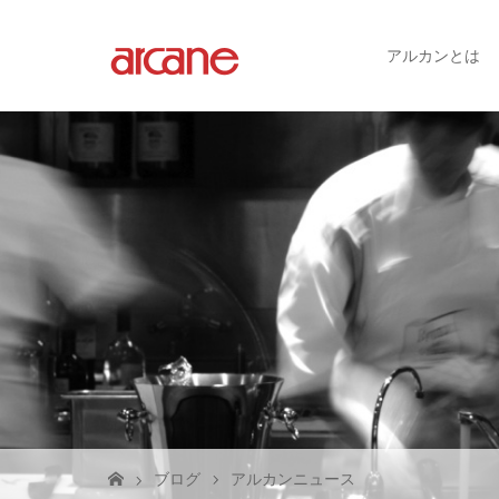
アルカンとは
ブログ
アルカンニュース