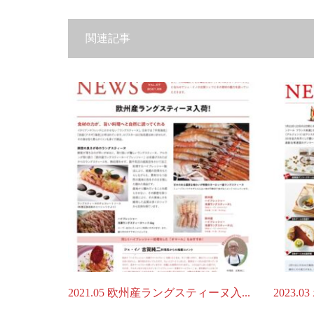
関連記事
2021.05 欧州産ラングスティーヌ入...
2023.