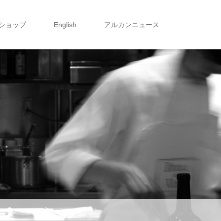
ショップ
English
アルカンニュース