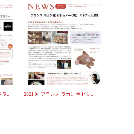
ラ...
2021.04 フランス ラカン産 ピジ...