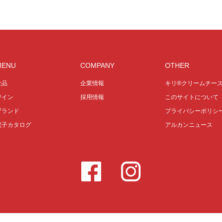
MENU
COMPANY
OTHER
食品
企業情報
キリ®クリームチー
ワイン
採用情報
このサイトについて
ブランド
プライバシーポリシ
電子カタログ
アルカンニュース