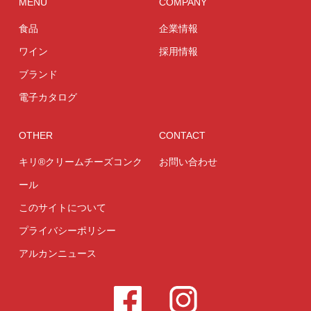
MENU
COMPANY
食品
企業情報
ワイン
採用情報
ブランド
電子カタログ
OTHER
CONTACT
キリ®クリームチーズコンク
お問い合わせ
ール
このサイトについて
プライバシーポリシー
アルカンニュース