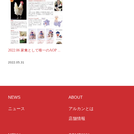
2022.06 家禽として唯一のAOP ...
2022.05.31
NEWS
ABOUT
ニュース
アルカンとは
店舗情報