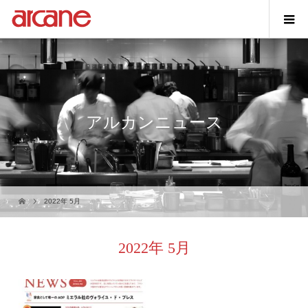
アルカンニュース
2022年 5月
2022年 5月