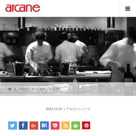
ブログ
アルカンニュース
2022.12.01
アルカンニュース