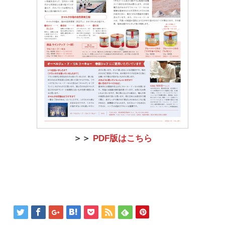
＞＞
PDF版はこちら