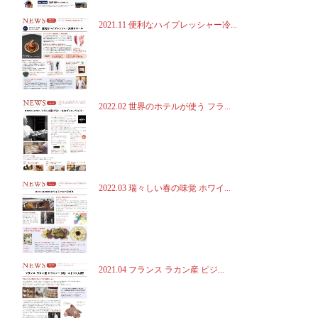
2021.11 便利なハイプレッシャー冷...
2022.02 世界のホテルが使う フラ...
2022.03 瑞々しい春の味覚 ホワイ...
2021.04 フランス ラカン産 ピジ...