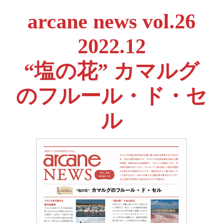
arcane news vol.26
2022.12
“塩の花” カマルグ
のフルール・ド・セ
ル