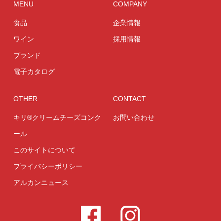
MENU
COMPANY
食品
企業情報
ワイン
採用情報
ブランド
電子カタログ
OTHER
CONTACT
キリ®クリームチーズコンク
お問い合わせ
ール
このサイトについて
プライバシーポリシー
アルカンニュース