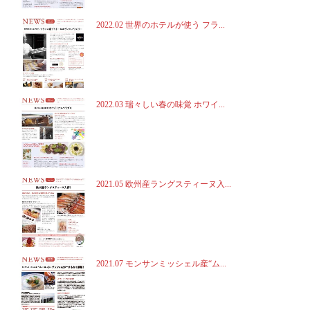
2022.02 世界のホテルが使う フラ...
2022.03 瑞々しい春の味覚 ホワイ...
2021.05 欧州産ラングスティーヌ入...
2021.07 モンサンミッシェル産“ム...