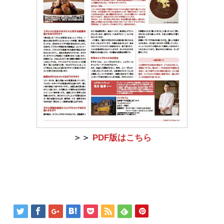
＞＞
PDF版はこちら