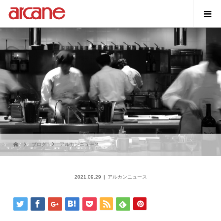
ブログ
アルカンニュース
2021.09.29
アルカンニュース