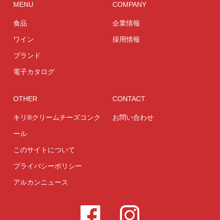
MENU
COMPANY
食品
企業情報
ワイン
採用情報
ブランド
電子カタログ
OTHER
CONTACT
キリ®クリームチーズコンク
お問い合わせ
ール
このサイトについて
プライバシーポリシー
アルカンニュース