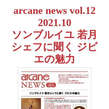
arcane news vol.12
2021.10
ソンブルイユ 若月
シェフに聞く ジビ
エの魅力