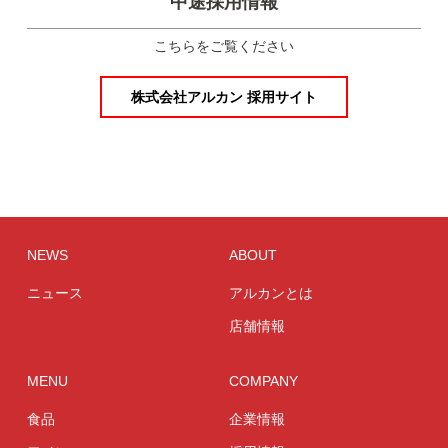
中途採用情報
こちらをご覧ください
株式会社アルカン 採用サイト
NEWS
ABOUT
ニュース
アルカンとは
店舗情報
MENU
COMPANY
食品
企業情報