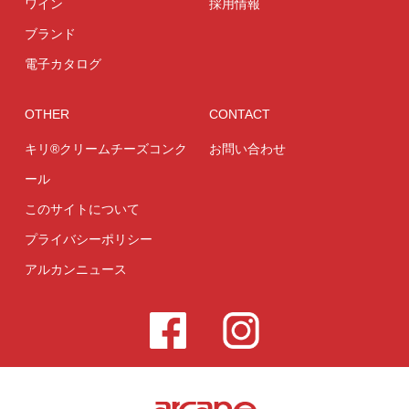
ワイン
採用情報
ブランド
電子カタログ
OTHER
CONTACT
キリ®クリームチーズコンク
お問い合わせ
ール
このサイトについて
プライバシーポリシー
アルカンニュース