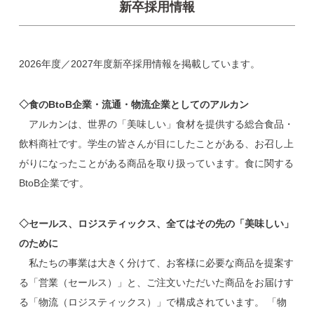
新卒採用情報
2026年度／2027年度新卒採用情報を掲載しています。
◇食のBtoB企業・流通・物流企業としてのアルカン
アルカンは、世界の「美味しい」食材を提供する総合食品・
飲料商社です。学生の皆さんが目にしたことがある、お召し上
がりになったことがある商品を取り扱っています。食に関する
BtoB企業です。
◇セールス、ロジスティックス、全てはその先の「美味しい」
のために
私たちの事業は大きく分けて、お客様に必要な商品を提案す
る「営業（セールス）」と、ご注文いただいた商品をお届けす
る「物流（ロジスティックス）」で構成されています。 「物