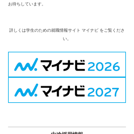
お待ちしています。
詳しくは学生のための就職情報サイト マイナビ をご覧くださ
い。