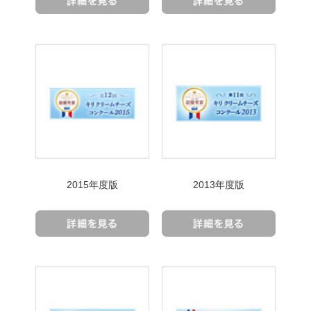
2015年度版
2013年度版