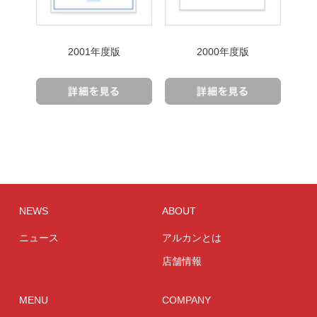
2001年度版
2000年度版
NEWS
ABOUT
ニュース
アルカンとは
店舗情報
MENU
COMPANY