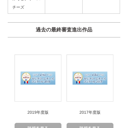
チーズ
過去の最終審査進出作品
2019年度版
2017年度版