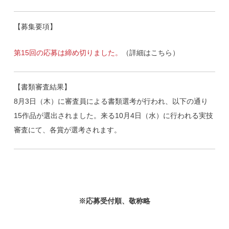
【募集要項】
第15回の応募は締め切りました。
（詳細はこちら）
【書類審査結果】
8月3日（木）に審査員による書類選考が行われ、以下の通り
15作品が選出されました。来る10月4日（水）に行われる実技
審査にて、各賞が選考されます。
※応募受付順、敬称略