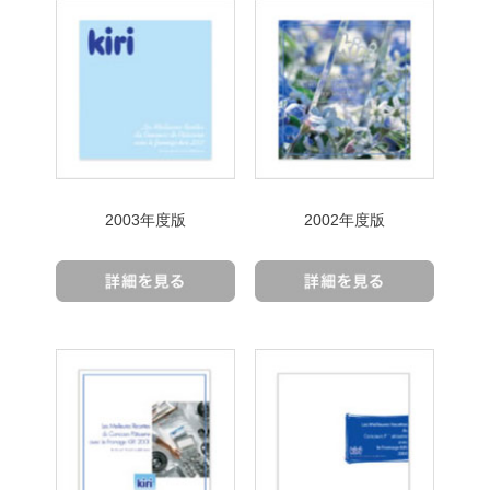
2003年度版
2002年度版