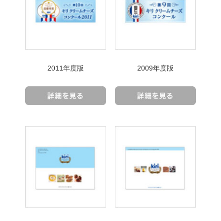
2011年度版
2009年度版