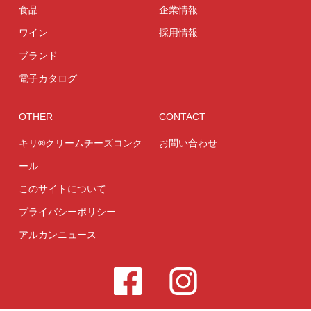
食品
企業情報
ワイン
採用情報
ブランド
電子カタログ
OTHER
CONTACT
キリ®クリームチーズコンク
お問い合わせ
ール
このサイトについて
プライバシーポリシー
アルカンニュース