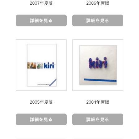
2007年度版
2006年度版
2005年度版
2004年度版