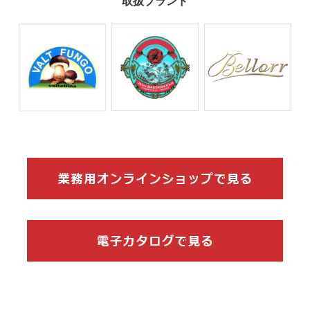
取扱ブランド