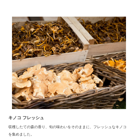
キノコ フレッシュ
収穫したての森の香り、旬の味わいをそのままに、フレッシュなキノコ
を集めました。