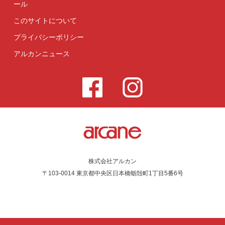
ール
このサイトについて
プライバシーポリシー
アルカンニュース
株式会社アルカン
〒103-0014 東京都中央区日本橋蛎殻町1丁目5番6号