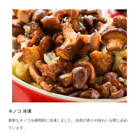
キノコ 冷凍
新鮮なキノコを瞬間的に冷凍しました。自然の香りや味わいを閉じ込め
ています。