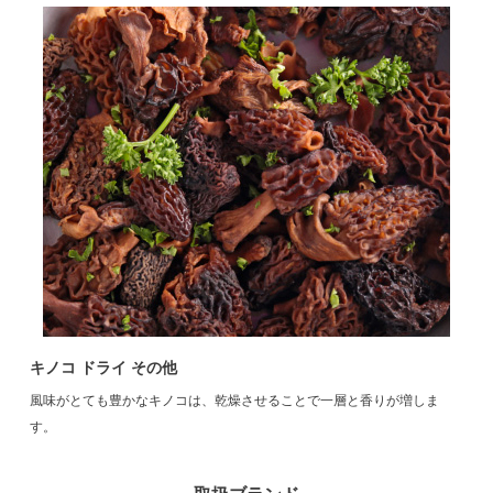
キノコ ドライ その他
風味がとても豊かなキノコは、乾燥させることで一層と香りが増しま
す。