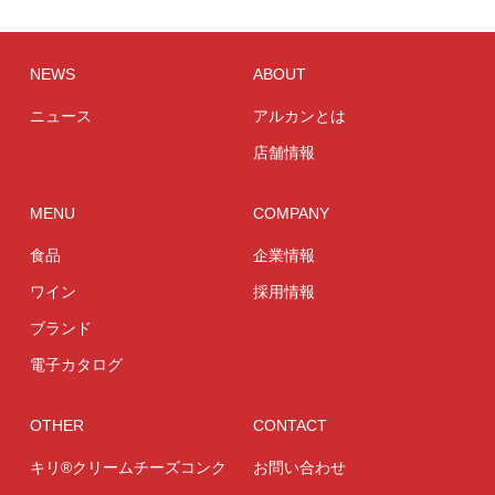
NEWS
ABOUT
ニュース
アルカンとは
店舗情報
MENU
COMPANY
食品
企業情報
ワイン
採用情報
ブランド
電子カタログ
OTHER
CONTACT
キリ®クリームチーズコンク
お問い合わせ