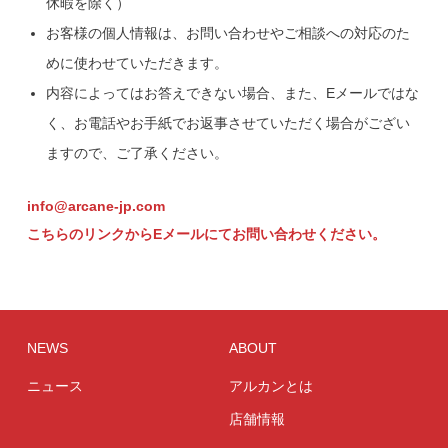
休暇を除く）
お客様の個人情報は、お問い合わせやご相談への対応のた
めに使わせていただきます。
内容によってはお答えできない場合、また、Eメールではな
く、お電話やお手紙でお返事させていただく場合がござい
ますので、ご了承ください。
info@arcane-jp.com
こちらのリンクからEメールにてお問い合わせください。
NEWS
ABOUT
ニュース
アルカンとは
店舗情報