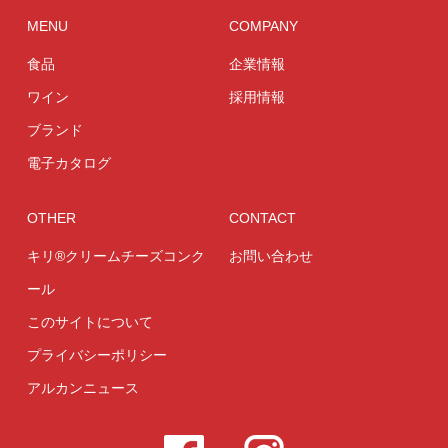
MENU
COMPANY
食品
企業情報
ワイン
採用情報
ブランド
電子カタログ
OTHER
CONTACT
キリ®クリームチーズコンク
お問い合わせ
ール
このサイトについて
プライバシーポリシー
アルカンニュース