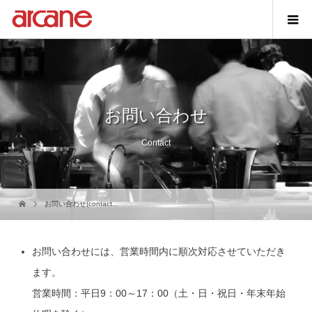
お問い合わせ
Contact
お問い合わせ(contact...
お問い合わせには、営業時間内に順次対応させていただき
ます。
営業時間：平日9：00～17：00（土・日・祝日・年末年始